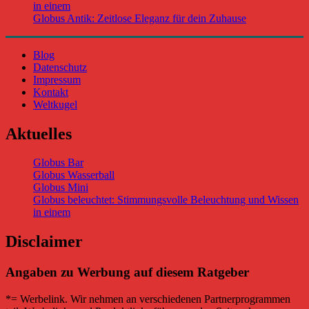
in einem
Globus Antik: Zeitlose Eleganz für dein Zuhause
Blog
Datenschutz
Impressum
Kontakt
Weltkugel
Aktuelles
Globus Bar
Globus Wasserball
Globus Mini
Globus beleuchtet: Stimmungsvolle Beleuchtung und Wissen
in einem
Disclaimer
Angaben zu Werbung auf diesem Ratgeber
*= Werbelink. Wir nehmen an verschiedenen Partnerprogrammen