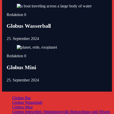
Redaktion
0
Globus Wasserball
25. September 2024
Redaktion
0
Globus Mini
25. September 2024
Globus Bar
Globus Wasserball
Globus Mini
Globus beleuchtet: Stimmungsvolle Beleuchtung und Wissen