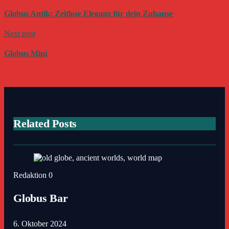
Globus Antik: Zeitlose Eleganz für dein Zuhause
Next post
Globus Mini
Related Posts
Redaktion
0
Globus Bar
6. Oktober 2024