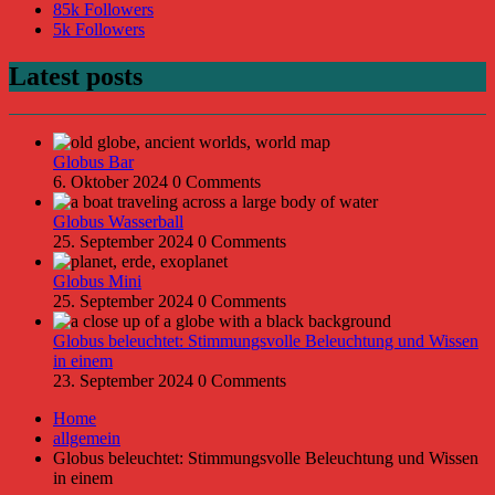
85k
Followers
5k
Followers
Latest posts
Globus Bar
6. Oktober 2024
0 Comments
Globus Wasserball
25. September 2024
0 Comments
Globus Mini
25. September 2024
0 Comments
Globus beleuchtet: Stimmungsvolle Beleuchtung und Wissen
in einem
23. September 2024
0 Comments
Home
allgemein
Globus beleuchtet: Stimmungsvolle Beleuchtung und Wissen
in einem