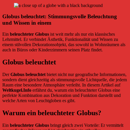
Globus beleuchtet: Stimmungsvolle Beleuchtung
und Wissen in einem
Ein
beleuchteter Globus
ist weit mehr als nur ein klassisches
Lehrmittel. Er verbindet Ästhetik, Funktionalität und Wissen zu
einem stilvollen Dekorationsobjekt, das sowohl in Wohnräumen als
auch in Büros oder Kinderzimmern seinen Platz findet.
Globus beleuchtet
Der
Globus beleuchtet
bietet nicht nur geografische Informationen,
sondern dient gleichzeitig als stimmungsvolle Lichtquelle, die jedem
Raum eine besondere Atmosphäre verleiht. In diesem Artikel auf
Weltkugel.Info
erfährst du, warum ein beleuchteter Globus eine
perfekte Kombination aus Dekoration und Funktion darstellt und
welche Arten von Leuchtgloben es gibt.
Warum ein beleuchteter Globus?
Ein
beleuchteter Globus
bringt gleich zwei Vorteile: Er vermittelt