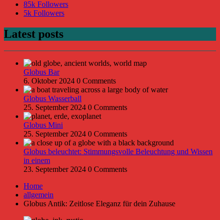
85k
Followers
5k
Followers
Latest posts
Globus Bar
6. Oktober 2024
0 Comments
Globus Wasserball
25. September 2024
0 Comments
Globus Mini
25. September 2024
0 Comments
Globus beleuchtet: Stimmungsvolle Beleuchtung und Wissen
in einem
23. September 2024
0 Comments
Home
allgemein
Globus Antik: Zeitlose Eleganz für dein Zuhause