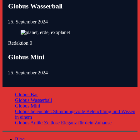
Globus Wasserball
25. September 2024
Redaktion
0
Globus Mini
25. September 2024
Globus Bar
Globus Wasserball
Globus Mini
Globus beleuchtet: Stimmungsvolle Beleuchtung und Wissen
in einem
Globus Antik: Zeitlose Eleganz für dein Zuhause
Blog