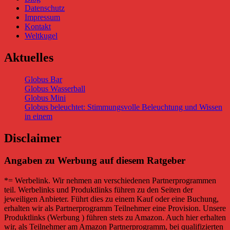
Datenschutz
Impressum
Kontakt
Weltkugel
Aktuelles
Globus Bar
Globus Wasserball
Globus Mini
Globus beleuchtet: Stimmungsvolle Beleuchtung und Wissen
in einem
Disclaimer
Angaben zu Werbung auf diesem Ratgeber
*= Werbelink. Wir nehmen an verschiedenen Partnerprogrammen
teil. Werbelinks und Produktlinks führen zu den Seiten der
jeweiligen Anbieter. Führt dies zu einem Kauf oder eine Buchung,
erhalten wir als Partnerprogramm Teilnehmer eine Provision. Unsere
Produktlinks (Werbung ) führen stets zu Amazon. Auch hier erhalten
wir, als Teilnehmer am Amazon Partnerprogramm, bei qualifizierten